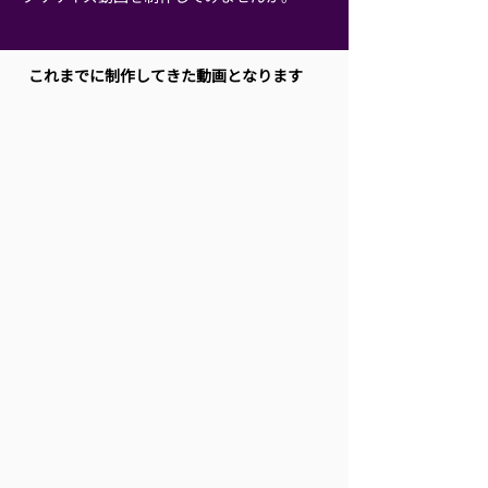
​これまでに制作してきた動画となります