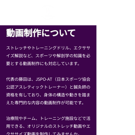
​動画制作について
ストレッチやトレーニングドリル、エクササ
イズ解説など、スポーツや解剖学の知識を必
要とする動画制作にも対応しています。
代表の藤田は、JSPO-AT（日本スポーツ協会
公認アスレティックトレーナー）と鍼灸師の
資格を有しており、身体の構造や動きを踏ま
えた専門的な内容の動画制作が可能です。
治療院やチーム、トレーニング施設などで活
用できる、オリジナルのストレッチ動画やエ
クササイズ動画を制作してみませんか。