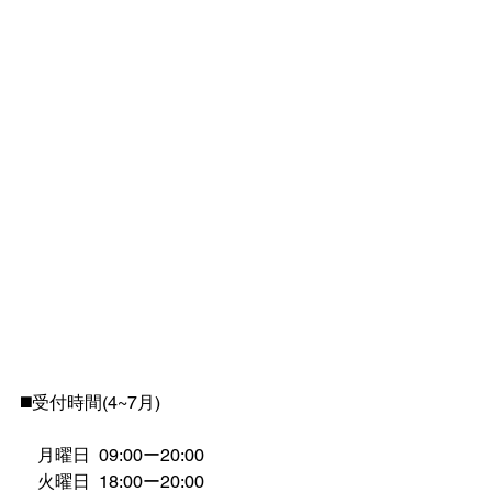
◼️受付時間(4~7月)
　月曜日  09:00ー20:00
　火曜日  18:00ー20:00