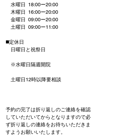
　水曜日  18:00ー20:00
　木曜日  16:00ー20:00
　金曜日  09:00ー20:00
　土曜日  09:00ー11:00
◼️定休日
　日曜日と祝祭日
　※水曜日隔週開院
　土曜日12時以降要相談
予約の完了は折り返しのご連絡を確認
していただいてからとなりますので必
ず折り返しの連絡をお待ちいただきま
すようお願いいたします。