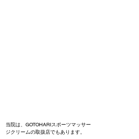
当院は、GOTOHARIスポーツマッサー
ジクリームの取扱店でもあります。