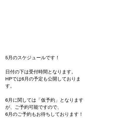
5月のスケジュールです！
日付の下は受付時間となります。
HPでは6月の予定も公開しておりま
す。
6月に関しては「仮予約」となります
が、ご予約可能ですので、
6月のご予約もお待ちしております！