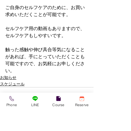
ご自身のセルフケアのために、お買い
求めいただくことが可能です。
セルフケア用の動画もありますので、
セルフケアもしやすいです。
触った感触や伸び具合等気になること
があれば、手にとっていただくことも
可能ですので、お気軽にお申しくださ
い。
お知らせ
スケジュール
Phone
LINE
Course
Reserve
すべて表示