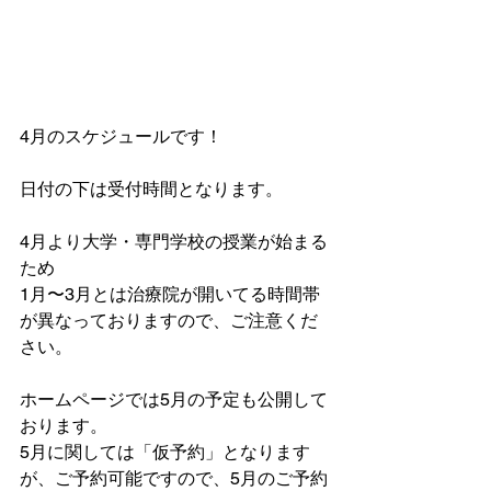
4月のスケジュールです！
日付の下は受付時間となります。
4月より大学・専門学校の授業が始まる
ため
1月〜3月とは治療院が開いてる時間帯
が異なっておりますので、ご注意くだ
さい。
ホームページでは5月の予定も公開して
おります。
5月に関しては「仮予約」となります
が、ご予約可能ですので、5月のご予約