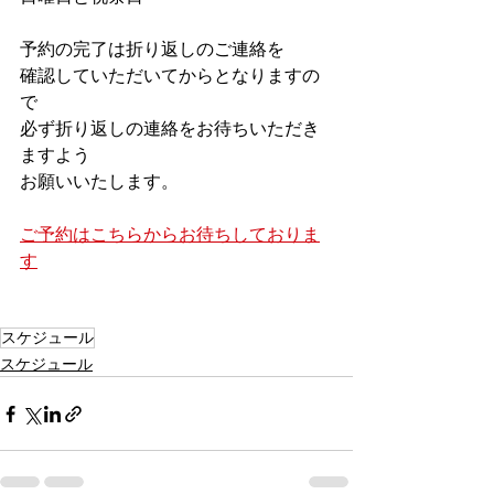
予約の完了は折り返しのご連絡を
確認していただいてからとなりますの
で
必ず折り返しの連絡をお待ちいただき
ますよう
お願いいたします。
ご予約はこちらからお待ちしておりま
す
スケジュール
スケジュール