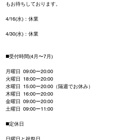
もお待ちしております。
4/16(水)：休業
4/30(水)：休業
◼️受付時間(4月〜7月)
月曜日  09:00ー20:00
火曜日  18:00ー20:00
水曜日  15:00ー20:00（隔週でお休み）
木曜日  16:00ー20:00
金曜日  09:00ー20:00
土曜日  09:00ー11:00
◼️定休日
日曜日と祝祭日