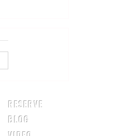
スプリントについて
RESERVE
​BLOG
VIDEO