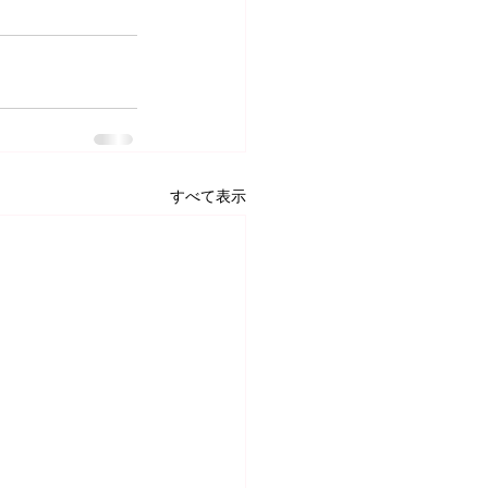
すべて表示