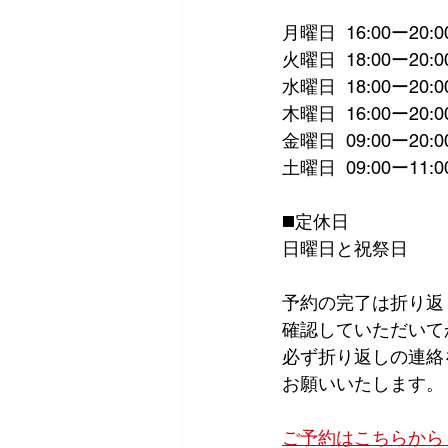
月曜日  16:00ー20:0
火曜日  18:00ー20:0
水曜日  18:00ー20:0
木曜日  16:00ー20:0
金曜日  09:00ー20:0
土曜日  09:00ー11:0
◼️定休日
日曜日と祝祭日
予約の完了は折り返
確認していただいて
必ず折り返しの連絡
お願いいたします。
ご予約はこちらから