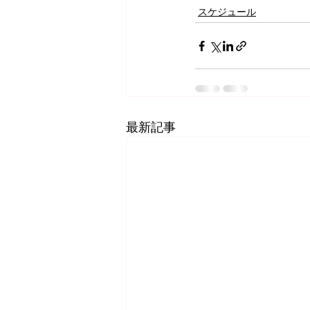
スケジュール
最新記事