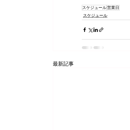
スケジュール
営業日
スケジュール
最新記事