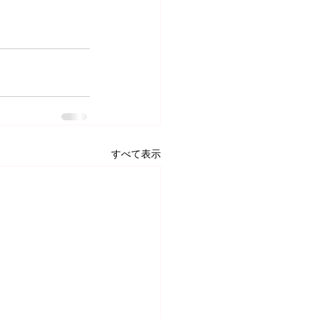
すべて表示