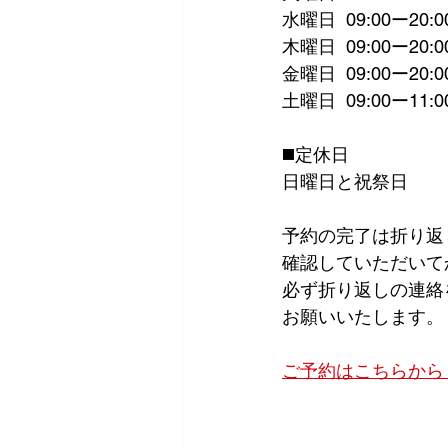
水曜日  09:00ー20:0
木曜日  09:00ー20:0
金曜日  09:00ー20:0
土曜日  09:00ー11:0
◼️定休日
日曜日と祝祭日
予約の完了は折り返
確認していただいて
必ず折り返しの連絡
お願いいたします。
ご予約はこちらから