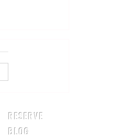
スプリントについて
RESERVE
​BLOG