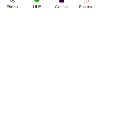
Phone
LINE
Course
Reserve
すべて表示
最新記事