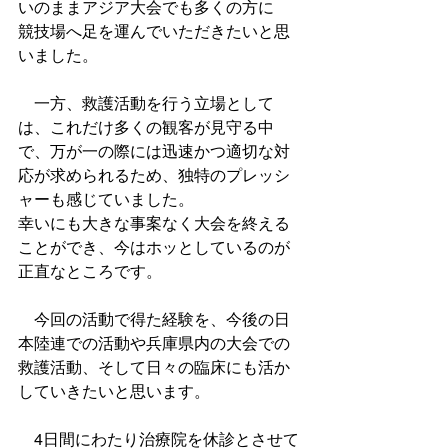
いのままアジア大会でも多くの方に
競技場へ足を運んでいただきたいと思
いました。
　一方、救護活動を行う立場として
は、これだけ多くの観客が見守る中
で、万が一の際には迅速かつ適切な対
応が求められるため、独特のプレッシ
ャーも感じていました。
幸いにも大きな事案なく大会を終える
ことができ、今はホッとしているのが
正直なところです。
　今回の活動で得た経験を、今後の日
本陸連での活動や兵庫県内の大会での
救護活動、そして日々の臨床にも活か
していきたいと思います。
　4日間にわたり治療院を休診とさせて