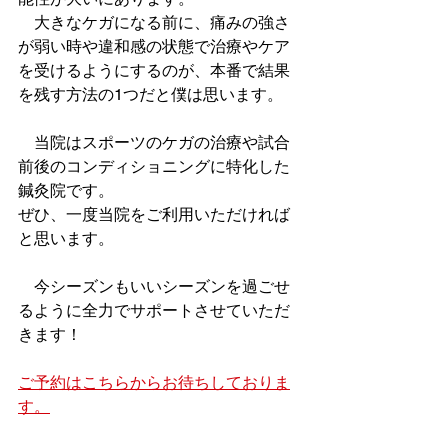
　大きなケガになる前に、痛みの強さ
が弱い時や違和感の状態で治療やケア
を受けるようにするのが、本番で結果
を残す方法の1つだと僕は思います。
　当院はスポーツのケガの治療や試合
前後のコンディショニングに特化した
鍼灸院です。
ぜひ、一度当院をご利用いただければ
と思います。
　今シーズンもいいシーズンを過ごせ
るように全力でサポートさせていただ
きます！
ご予約はこちらからお待ちしておりま
す。