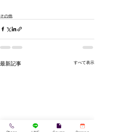
その他
すべて表示
最新記事