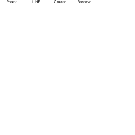
Phone
LINE
Course
Reserve
すべて表示
最新記事