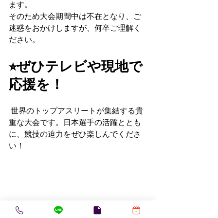
ます。
そのため大会期間中は不在となり、ご
迷惑をおかけしますが、何卒ご理解く
ださい。
⭐︎ぜひテレビや現地で
応援を！
 世界のトップアスリートが集結する貴
重な大会です。日本選手の活躍ととも
に、競技の迫力をぜひ楽しんでくださ
い！
トレーナー活動