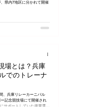
、県内7地区に分かれて開催
現場とは？兵庫
ルでのトレーナ
2日間、兵庫リレーカーニバル
バー記念競技場にて開催され
代にサポートしていた後輩選手