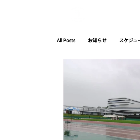
PRO
All Posts
お知らせ
スケジュ